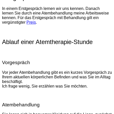
In einem Erstgespräch lernen wir uns kennen. Danach
lernen Sie durch eine Atembehandlung meine Arbeitsweise
kennen. Für das Erstgespräch mit Behandlung gilt ein
vergünstigter
Preis
.
Ablauf einer Atemtherapie-Stunde
Vorgespräch
Vor jeder Atembehandlung gibt es ein kurzes Vorgespräch zu
Ihrem aktuellen körperlichen Befinden und was Sie im Alltag
beschäftigt.
Ich frage wenig, Sie erzählen was Sie möchten.
Atembehandlung