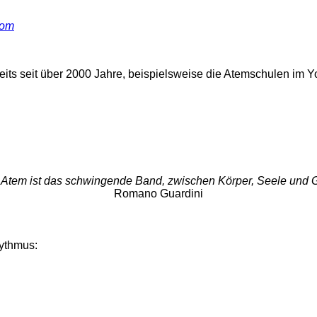
com
eits seit über 2000 Jahre, beispielsweise die Atemschulen im Y
 Atem ist das schwingende Band, zwischen Körper, Seele und G
Romano Guardini
ythmus: