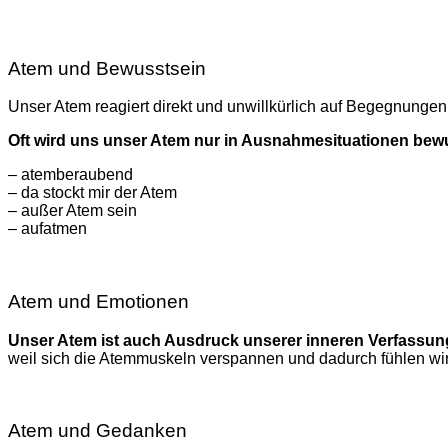
Atem und Bewusstsein
Unser Atem reagiert direkt und unwillkürlich auf Begegnungen
Oft wird uns unser Atem nur in Ausnahmesituationen bew
– atemberaubend
– da stockt mir der Atem
– außer Atem sein
– aufatmen
Atem und Emotionen
Unser Atem ist auch Ausdruck unserer inneren Verfassu
weil sich die Atemmuskeln verspannen und dadurch fühlen wi
Atem und Gedanken