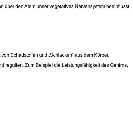
 über den Atem unser vegetatives Nervensystem beeinflusst
rt von Schadstoffen und „Schlacken“ aus dem Körper.
 reguliert. Zum Beispiel die Leistungsfähigkeit des Gehirns,