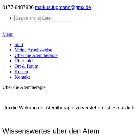
0177-8487886
markus.fugmann@gmx.de
Menu
Start
Meine Arbeitsweise
Über die Atemtherapie
Über mich
Ort & Raum
Kosten
Kontakt
Über die Atemtherapie
Um die Wirkung der Atemtherapie zu verstehen, ist es nützlich
Wissenswertes über den Atem