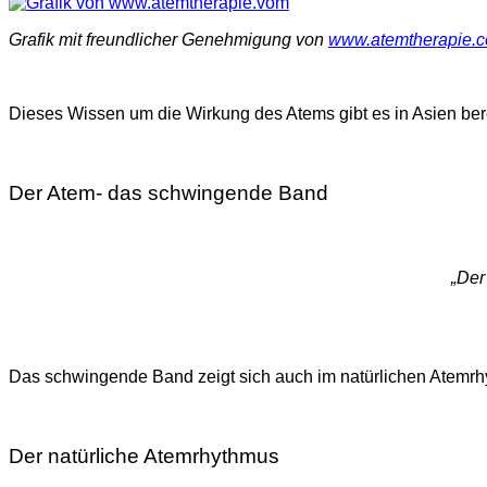
Grafik mit freundlicher Genehmigung von
www.atemtherapie.
Dieses Wissen um die Wirkung des Atems gibt es in Asien ber
Der Atem- das schwingende Band
„Der
Das schwingende Band zeigt sich auch im natürlichen Atemrh
Der natürliche Atemrhythmus