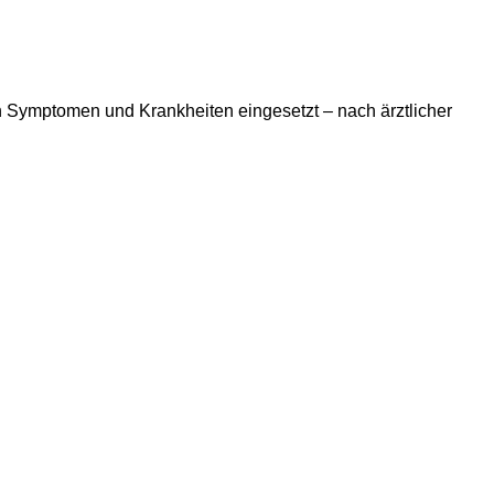
n Symptomen und Krankheiten eingesetzt – nach ärztlicher