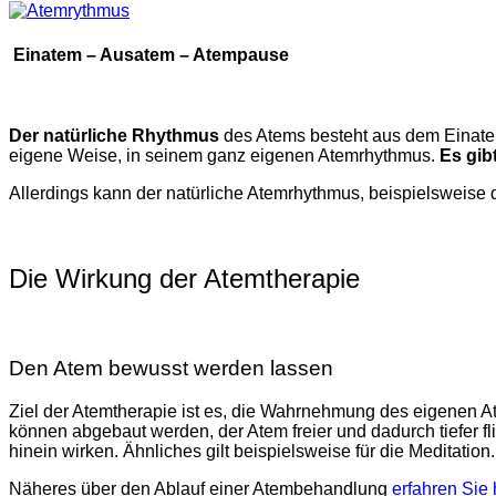
Einatem – Ausatem – Atempause
Der natürliche Rhythmus
des Atems besteht aus dem Einatem
eigene Weise, in seinem ganz eigenen Atemrhythmus.
Es gib
Allerdings kann der natürliche Atemrhythmus, beispielsweise d
Die Wirkung der Atemtherapie
Den Atem bewusst werden lassen
Ziel der Atemtherapie ist es, die Wahrnehmung des eigenen A
können abgebaut werden, der Atem freier und dadurch tiefer f
hinein wirken. Ähnliches gilt beispielsweise für die Meditation.
Näheres über den Ablauf einer Atembehandlung
erfahren Sie 