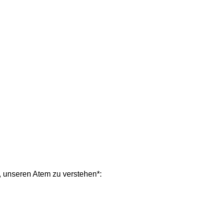
, unseren Atem zu verstehen*: