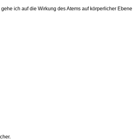
h gehe ich auf die Wirkung des Atems auf körperlicher Ebene
cher.