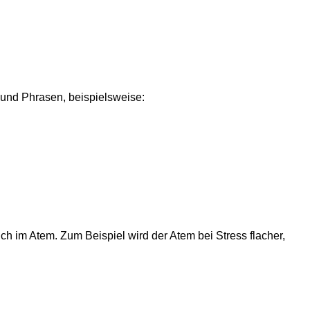
nd Phrasen, beispielsweise:
ch im Atem. Zum Beispiel wird der Atem bei Stress flacher,