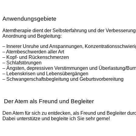
Anwendungsgebiete
Atemtherapie dient der Selbsterfahrung und der Verbesserung
Anordnung und Begleitung:
– Innerer Unruhe und Anspannungen, Konzentrationsschwieri
– Atembeschwerden aller Art
– Kopf- und Rückenschmerzen
– Schlafstörungen
– Ängsten, depressiven Verstimmungen und Überlastung/Burn
– Lebenskrisen und Lebensübergängen
– Schwangerschaftsbegleitung und Geburtsvorbereitung
Der Atem als Freund und Begleiter
Den Atem für sich zu entdecken, als Freund und Begleiter dur
Dabei unterstütze und begleite ich Sie sehr gerne!