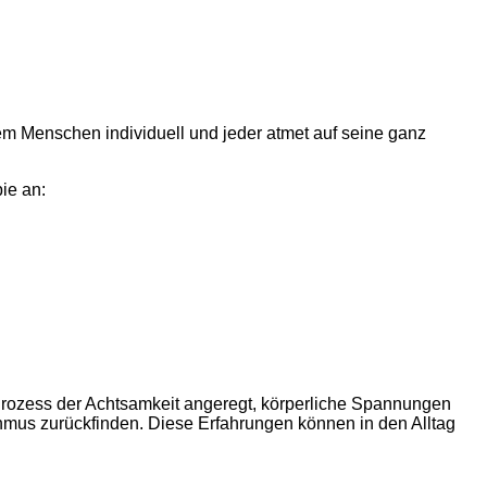
m Menschen individuell und jeder atmet auf seine ganz
ie an:
 Prozess der Achtsamkeit angeregt, körperliche Spannungen
thmus zurückfinden. Diese Erfahrungen können in den Alltag